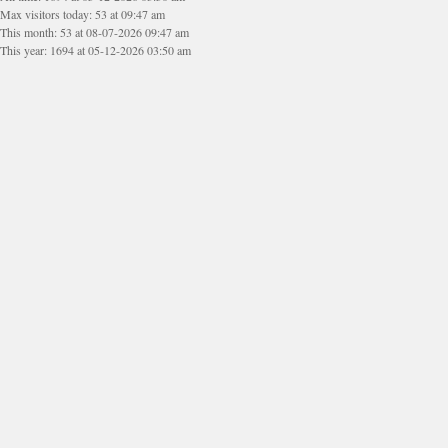
Max visitors today: 53 at 09:47 am
This month: 53 at 08-07-2026 09:47 am
This year: 1694 at 05-12-2026 03:50 am