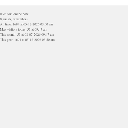
0 visitors online now
0 guests, 0 members
All time: 1694 at 05-12-2026 03:50 am
Max visitors today: 53 at 09:47 am
This month: 53 at 08-07-2026 09:47 am
This year: 1694 at 05-12-2026 03:50 am