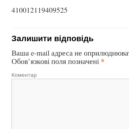
410012119409525
Залишити відповідь
Ваша e-mail адреса не оприлюднюва
*
Обов’язкові поля позначені
Коментар