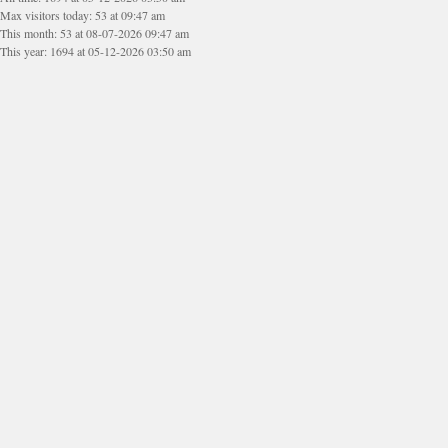
Max visitors today: 53 at 09:47 am
This month: 53 at 08-07-2026 09:47 am
This year: 1694 at 05-12-2026 03:50 am