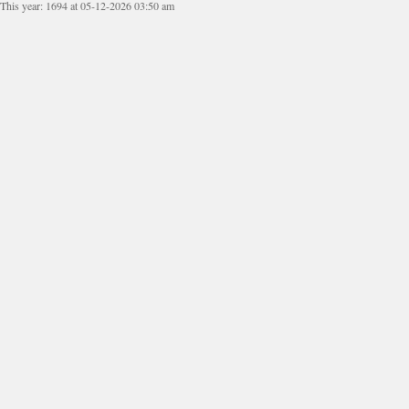
This year: 1694 at 05-12-2026 03:50 am