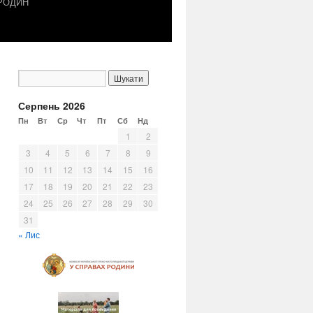
 РОДИН
Серпень 2026
Пн
Вт
Ср
Чт
Пт
Сб
Нд
1
2
3
4
5
6
7
8
9
10
11
12
13
14
15
16
17
18
19
20
21
22
23
24
25
26
27
28
29
30
31
« Лис