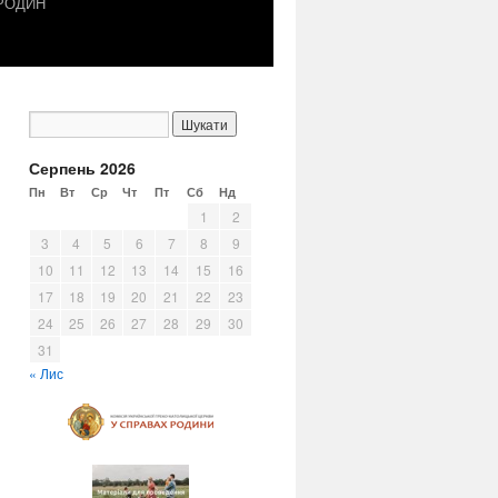
 РОДИН
Серпень 2026
Пн
Вт
Ср
Чт
Пт
Сб
Нд
1
2
3
4
5
6
7
8
9
10
11
12
13
14
15
16
17
18
19
20
21
22
23
24
25
26
27
28
29
30
31
« Лис