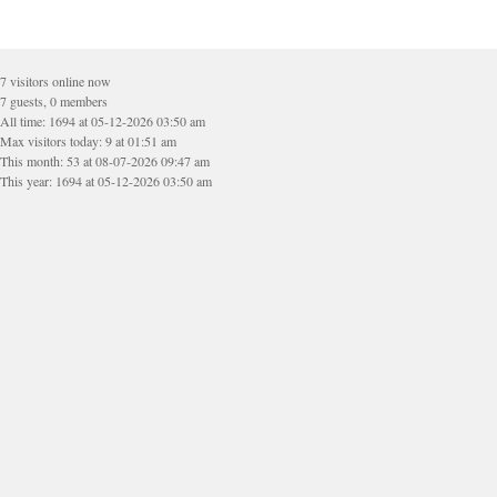
7 visitors online now
7 guests, 0 members
All time: 1694 at 05-12-2026 03:50 am
Max visitors today: 9 at 01:51 am
This month: 53 at 08-07-2026 09:47 am
This year: 1694 at 05-12-2026 03:50 am