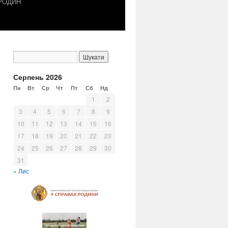
 РОДИН
Серпень 2026
Пн
Вт
Ср
Чт
Пт
Сб
Нд
1
2
3
4
5
6
7
8
9
10
11
12
13
14
15
16
17
18
19
20
21
22
23
24
25
26
27
28
29
30
31
« Лис