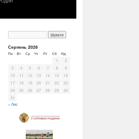
 РОДИН
Серпень 2026
Пн
Вт
Ср
Чт
Пт
Сб
Нд
1
2
3
4
5
6
7
8
9
10
11
12
13
14
15
16
17
18
19
20
21
22
23
24
25
26
27
28
29
30
31
« Лис