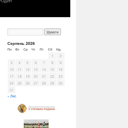
 РОДИН
Серпень 2026
Пн
Вт
Ср
Чт
Пт
Сб
Нд
1
2
3
4
5
6
7
8
9
10
11
12
13
14
15
16
17
18
19
20
21
22
23
24
25
26
27
28
29
30
31
« Лис