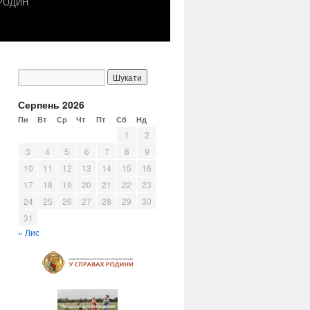
 РОДИН
Серпень 2026
Пн
Вт
Ср
Чт
Пт
Сб
Нд
1
2
3
4
5
6
7
8
9
10
11
12
13
14
15
16
17
18
19
20
21
22
23
24
25
26
27
28
29
30
31
« Лис