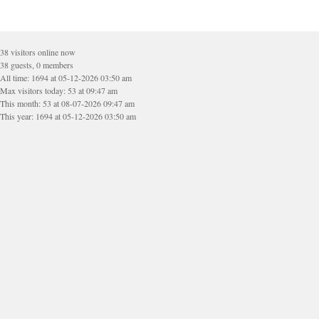
38 visitors online now
38 guests, 0 members
All time: 1694 at 05-12-2026 03:50 am
Max visitors today: 53 at 09:47 am
This month: 53 at 08-07-2026 09:47 am
This year: 1694 at 05-12-2026 03:50 am