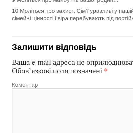
10 Моліться про захист. Сім'ї уразливі у нашій
сімейні цінності і віра перебувають під пості
Залишити відповідь
Ваша e-mail адреса не оприлюднюва
*
Обов’язкові поля позначені
Коментар