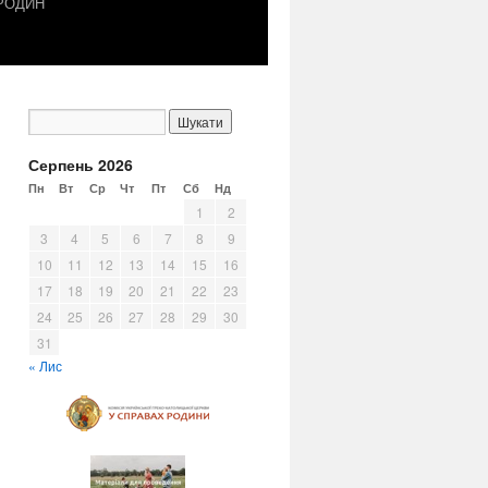
 РОДИН
Серпень 2026
Пн
Вт
Ср
Чт
Пт
Сб
Нд
1
2
3
4
5
6
7
8
9
10
11
12
13
14
15
16
17
18
19
20
21
22
23
24
25
26
27
28
29
30
31
« Лис