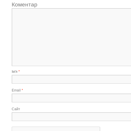
Коментар
Ім'я
*
Email
*
Сайт