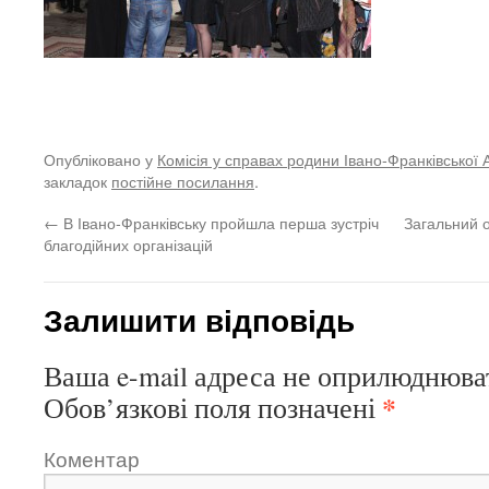
Опубліковано у
Комісія у справах родини Івано-Франківської 
закладок
постійне посилання
.
←
В Івано-Франківську пройшла перша зустріч
Загальний 
благодійних організацій
Залишити відповідь
Ваша e-mail адреса не оприлюднюва
*
Обов’язкові поля позначені
Коментар