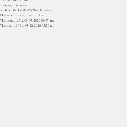
1 guests, 0 members
All time: 1694 at 05-12-2026 03:50 am
Max visitors today: 4 at 01:22 am
This month: 53 at 08-07-2026 09:47 am
This year: 1694 at 05-12-2026 03:50 am