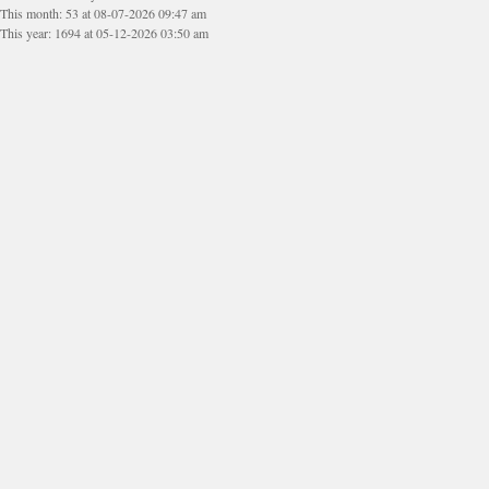
This month: 53 at 08-07-2026 09:47 am
This year: 1694 at 05-12-2026 03:50 am