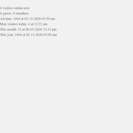
0 visitors online now
0 guests, 0 members
All time: 1694 at 05-12-2026 03:50 am
Max visitors today: 4 at 12:22 am
This month: 33 at 08-03-2026 12:31 pm
This year: 1694 at 05-12-2026 03:50 am