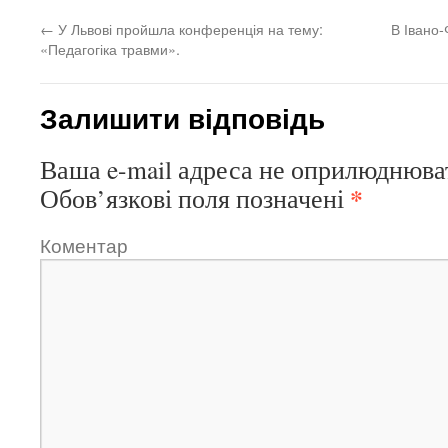
←
У Львові пройшла конференція на тему:
В Івано-
«Педагогіка травми».
Залишити відповідь
Ваша e-mail адреса не оприлюднюва
*
Обов’язкові поля позначені
Коментар