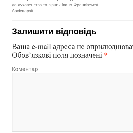
до духовенства та вірних Івано-Франківської
Архієпархії
Залишити відповідь
Ваша e-mail адреса не оприлюднюва
*
Обов’язкові поля позначені
Коментар