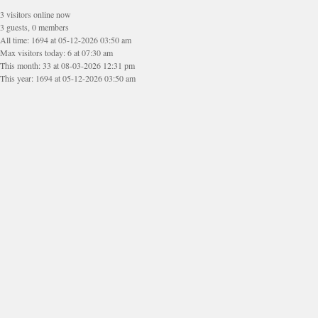
3 visitors online now
3 guests, 0 members
All time: 1694 at 05-12-2026 03:50 am
Max visitors today: 6 at 07:30 am
This month: 33 at 08-03-2026 12:31 pm
This year: 1694 at 05-12-2026 03:50 am