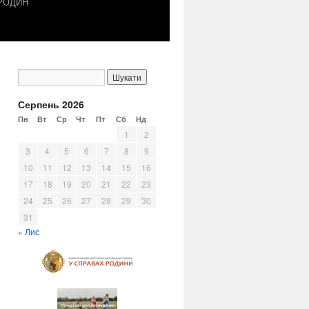
 РОДИН
Серпень 2026
Пн
Вт
Ср
Чт
Пт
Сб
Нд
1
2
3
4
5
6
7
8
9
10
11
12
13
14
15
16
17
18
19
20
21
22
23
24
25
26
27
28
29
30
31
« Лис