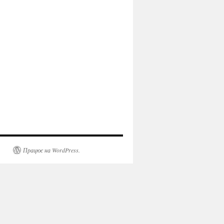
Працює на WordPress.