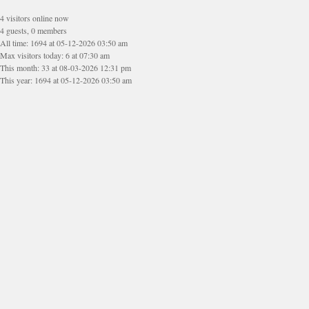
4 visitors online now
4 guests, 0 members
All time: 1694 at 05-12-2026 03:50 am
Max visitors today: 6 at 07:30 am
This month: 33 at 08-03-2026 12:31 pm
This year: 1694 at 05-12-2026 03:50 am