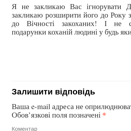
Я не закликаю Вас ігнорувати 
закликаю розширити його до Року з
до Вічності закоханих! І не с
подарунки коханій людині у будь як
Залишити відповідь
Ваша e-mail адреса не оприлюднюва
*
Обов’язкові поля позначені
Коментар