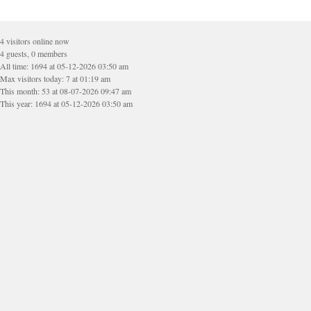
4 visitors online now
4 guests, 0 members
All time: 1694 at 05-12-2026 03:50 am
Max visitors today: 7 at 01:19 am
This month: 53 at 08-07-2026 09:47 am
This year: 1694 at 05-12-2026 03:50 am