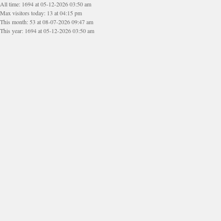
All time: 1694 at 05-12-2026 03:50 am
Max visitors today: 13 at 04:15 pm
This month: 53 at 08-07-2026 09:47 am
This year: 1694 at 05-12-2026 03:50 am