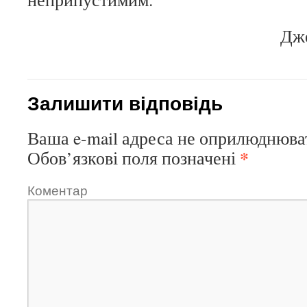
Дже
Залишити відповідь
Ваша e-mail адреса не оприлюднюва
*
Обов’язкові поля позначені
Коментар