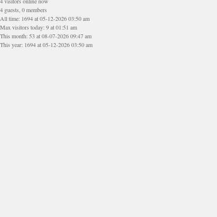
4 visitors online now
4 guests, 0 members
All time: 1694 at 05-12-2026 03:50 am
Max visitors today: 9 at 01:51 am
This month: 53 at 08-07-2026 09:47 am
This year: 1694 at 05-12-2026 03:50 am