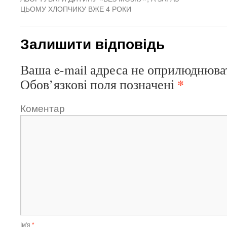
ЦЬОМУ ХЛОПЧИКУ ВЖЕ 4 РОКИ
Залишити відповідь
Ваша e-mail адреса не оприлюднюва
*
Обов’язкові поля позначені
Коментар
Ім'я
*