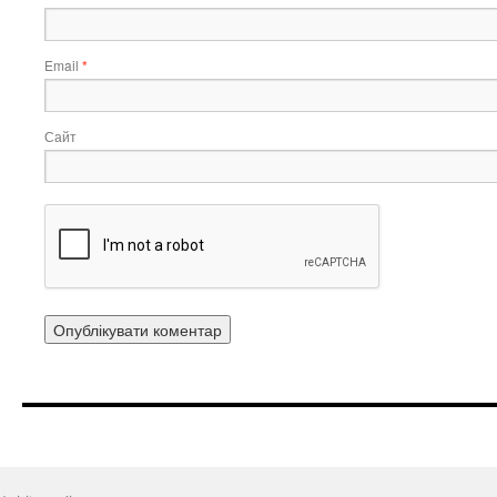
Email
*
Сайт