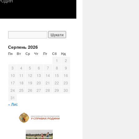
 РОДИН
Серпень 2026
Пн
Вт
Ср
Чт
Пт
Сб
Нд
1
2
3
4
5
6
7
8
9
10
11
12
13
14
15
16
17
18
19
20
21
22
23
24
25
26
27
28
29
30
31
« Лис