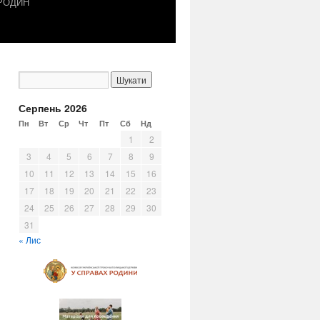
 РОДИН
Серпень 2026
Пн
Вт
Ср
Чт
Пт
Сб
Нд
1
2
3
4
5
6
7
8
9
10
11
12
13
14
15
16
17
18
19
20
21
22
23
24
25
26
27
28
29
30
31
« Лис