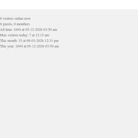
0 visitors online now
0 guests, 0 members
All time: 1694 at 05-12-2026 03:50 am
Max visitors today: 7 at 12:15 am
This month: 33 at 08-03-2026 12:31 pm
This year: 1694 at 05-12-2026 03:50 am