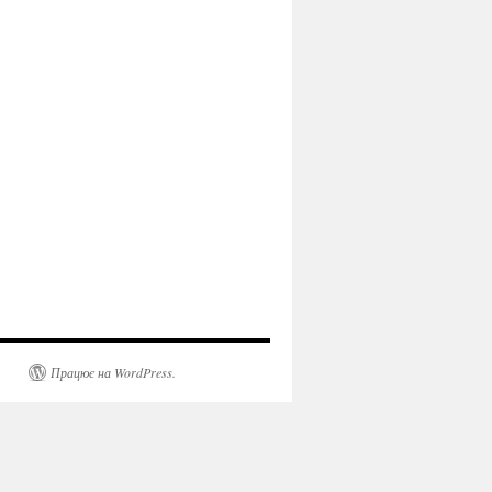
Працює на WordPress.