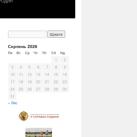
 РОДИН
Серпень 2026
Пн
Вт
Ср
Чт
Пт
Сб
Нд
1
2
3
4
5
6
7
8
9
10
11
12
13
14
15
16
17
18
19
20
21
22
23
24
25
26
27
28
29
30
31
« Лис