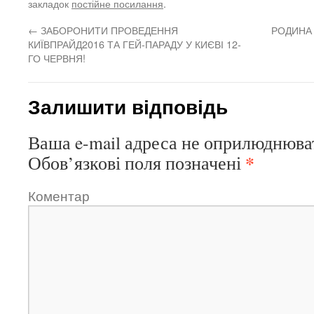
закладок
постійне посилання
.
←
ЗАБОРОНИТИ ПРОВЕДЕННЯ
РОДИНА
КИЇВПРАЙД2016 ТА ГЕЙ-ПАРАДУ У КИЄВІ 12-
ГО ЧЕРВНЯ!
Залишити відповідь
Ваша e-mail адреса не оприлюднюва
*
Обов’язкові поля позначені
Коментар