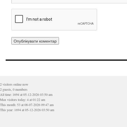
2 visitors online now
2 guests, 0 members
All time: 1694 at 05-12-2026 03:50 am
Max visitors today: 4 at 01:22 am
This month: 53 at 08-07-2026 09:47 am
This year: 1694 at 05-12-2026 03:50 am