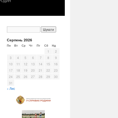
 РОДИН
Серпень 2026
Пн
Вт
Ср
Чт
Пт
Сб
Нд
1
2
3
4
5
6
7
8
9
10
11
12
13
14
15
16
17
18
19
20
21
22
23
24
25
26
27
28
29
30
31
« Лис