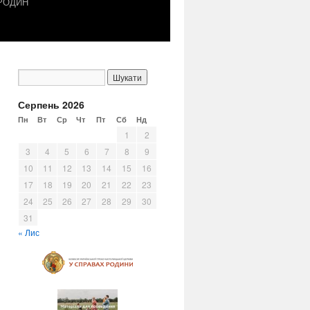
 РОДИН
Серпень 2026
Пн
Вт
Ср
Чт
Пт
Сб
Нд
1
2
3
4
5
6
7
8
9
10
11
12
13
14
15
16
17
18
19
20
21
22
23
24
25
26
27
28
29
30
31
« Лис