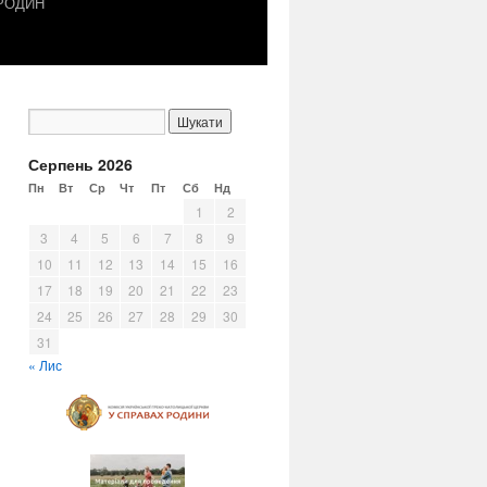
 РОДИН
Серпень 2026
Пн
Вт
Ср
Чт
Пт
Сб
Нд
1
2
3
4
5
6
7
8
9
10
11
12
13
14
15
16
17
18
19
20
21
22
23
24
25
26
27
28
29
30
31
« Лис