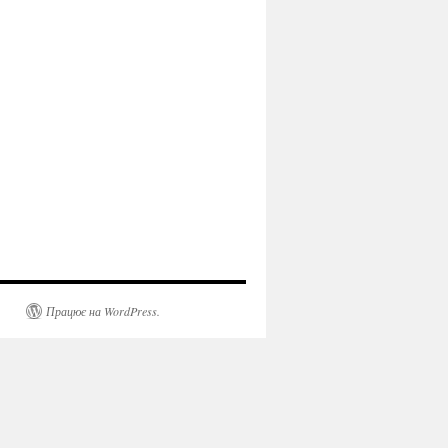
Працює на WordPress.