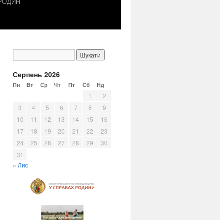
 РОДИН
Серпень 2026
Пн
Вт
Ср
Чт
Пт
Сб
Нд
1
2
3
4
5
6
7
8
9
10
11
12
13
14
15
16
17
18
19
20
21
22
23
24
25
26
27
28
29
30
31
« Лис