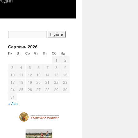
 РОДИН
Серпень 2026
Пн
Вт
Ср
Чт
Пт
Сб
Нд
1
2
3
4
5
6
7
8
9
10
11
12
13
14
15
16
17
18
19
20
21
22
23
24
25
26
27
28
29
30
31
« Лис