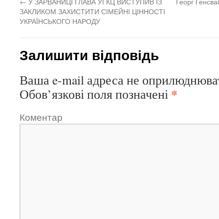
←
У ЗАРВАНИЦІ ГЛАВА УГКЦ ВИСТУПИВ ІЗ
Георг Генсва
ЗАКЛИКОМ ЗАХИСТИТИ СІМЕЙНІ ЦІННОСТІ
УКРАЇНСЬКОГО НАРОДУ
Залишити відповідь
Ваша e-mail адреса не оприлюднюва
*
Обов’язкові поля позначені
Коментар