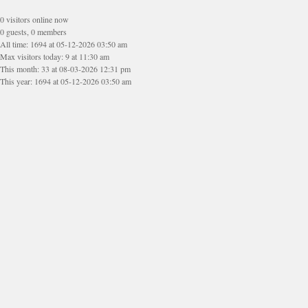
0 visitors online now
0 guests, 0 members
All time: 1694 at 05-12-2026 03:50 am
Max visitors today: 9 at 11:30 am
This month: 33 at 08-03-2026 12:31 pm
This year: 1694 at 05-12-2026 03:50 am