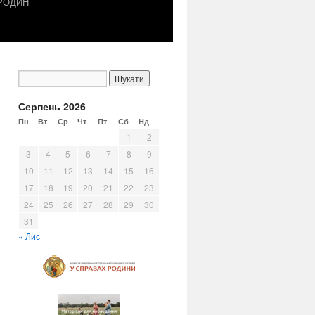
 РОДИН
Серпень 2026
Пн
Вт
Ср
Чт
Пт
Сб
Нд
1
2
3
4
5
6
7
8
9
10
11
12
13
14
15
16
17
18
19
20
21
22
23
24
25
26
27
28
29
30
31
« Лис