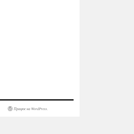
Працює на WordPress.