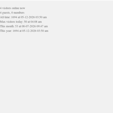
4 visitors online now
4 guests, 0 members
All time: 1694 at 05-12-2026 03:50 am
Max visitors today: 50 at 04:08 am
This month: 53 at 08-07-2026 09:47 am
This year: 1694 at 05-12-2026 03:50 am